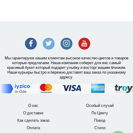
Мы гарантируем нашим клиентам высокое качество цветов и товаров
которые предлагаем. Наша компания соберет для вас самый
красивый букет который подарит улыбку и восторг вашим близким.
Наши курьеры быстро и бережно доставят ваш заказ по указаному
адресу.
О нас
Особый случай
О доставке
По Цвету
Как сделать заказ
Повод
Оплата
Стили