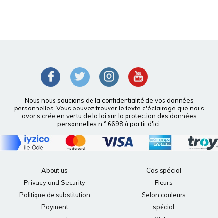
Nous nous soucions de la confidentialité de vos données
personnelles. Vous pouvez trouver le texte d'éclairage que nous
avons créé en vertu de la loi sur la protection des données
personnelles n ° 6698 à partir d'ici.
About us
Cas spécial
Privacy and Security
Fleurs
Politique de substitution
Selon couleurs
Payment
spécial