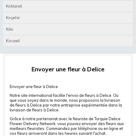
Kırklareli
Kırşehir
Kilis
Kocaeli
Envoyer une fleur à Delice
Envoyer une fleur à Delice
Notre site international facilite l'envoi de fleurs à Delice. Où
que vous soyez dans le monde, nous proposons la livraison
de fleurs à Delice par notre entreprise expérimentée dans la
livraison de fleurs à Delice
Grâce à notre partenariat avec le fleuriste de Turquie Delice
Flower Delivery Network, vous pouvez envoyer des fleurs aux
meilleurs fleuristes. Commandez par téléphone ou en ligne et
vos fleurs arriveront dans les heures suivant l'achat.